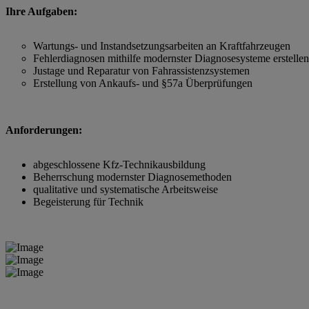
Ihre Aufgaben:
Wartungs- und Instandsetzungsarbeiten an Kraftfahrzeugen
Fehlerdiagnosen mithilfe modernster Diagnosesysteme erstellen
Justage und Reparatur von Fahrassistenzsystemen
Erstellung von Ankaufs- und §57a Überprüfungen
Anforderungen:
abgeschlossene Kfz-Technikausbildung
Beherrschung modernster Diagnosemethoden
qualitative und systematische Arbeitsweise
Begeisterung für Technik