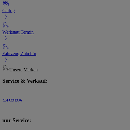
Carlog
Werkstatt Termin
Fahrzeug Zubehör
Unsere Marken
Service & Verkauf:
nur Service: