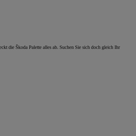
kt die Škoda Palette alles ab. Suchen Sie sich doch gleich Ihr