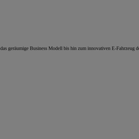
er das geräumige Business Modell bis hin zum innovativen E-Fahrzeug dec