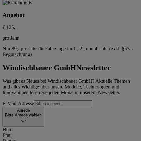
Angebot
€ 125,-
pro Jahr
Nur 89,- pro Jahr für Fahrzeuge im 1., 2., und 4. Jahr (exkl. §57a-
Begutachtung)
Windischbauer GmbH
Newsletter
Was gibt es Neues bei Windischbauer GmbH? Aktuelle Themen
und alles Wichtige über unsere Modelle, Technologien und
Innovationen lesen Sie jeden Monat in unserem Newsletter.
E-Mail-Adresse
Anrede
Bitte Anrede wählen
Herr
Frau
Divers