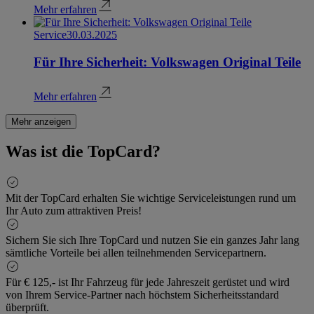
Mehr erfahren
Service
30.03.2025
Für Ihre Sicherheit: Volkswagen Original Teile
Mehr erfahren
Mehr anzeigen
Was ist die TopCard?
Mit der TopCard erhalten Sie wichtige Serviceleistungen rund um
Ihr Auto zum attraktiven Preis!
Sichern Sie sich Ihre TopCard und nutzen Sie ein ganzes Jahr lang
sämtliche Vorteile bei allen teilnehmenden Servicepartnern.
Für € 125,- ist Ihr Fahrzeug für jede Jahreszeit gerüstet und wird
von Ihrem Service-Partner nach höchstem Sicherheitsstandard
überprüft.