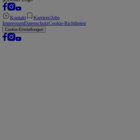
Kontakt
Karriere/Jobs
Impressum
Datenschutz
Cookie-Richtlinien
Cookie-Einstellungen