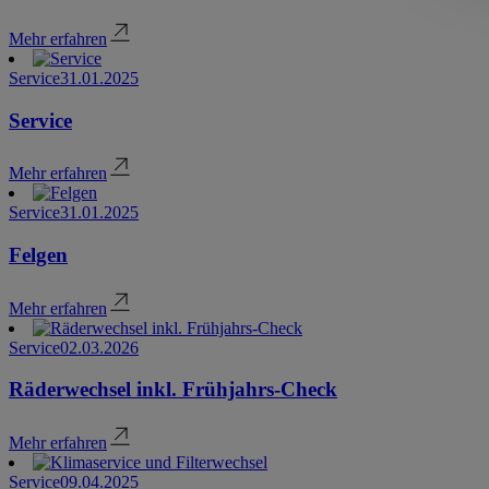
Mehr erfahren
Service
31.01.2025
Service
Mehr erfahren
Service
31.01.2025
Felgen
Mehr erfahren
Service
02.03.2026
Räderwechsel inkl. Frühjahrs-Check
Mehr erfahren
Service
09.04.2025