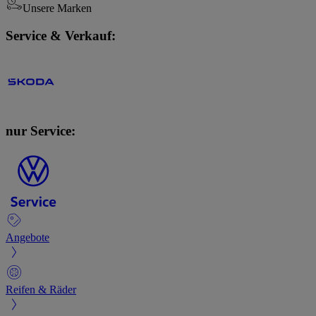
Unsere Marken
Service & Verkauf:
nur Service:
Angebote
Reifen & Räder