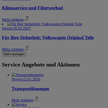
Klimaservice und Filterwechsel
Mehr erfahren
Service
30.03.2025
Für Ihre Sicherheit: Volkswagen Original Teile
Mehr erfahren
Mehr anzeigen
Service Angebote und Aktionen
Service
22.01.2026
Transportlösungen
Mehr erfahren