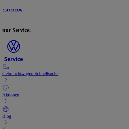
nur Service:
Gebrauchtwagen Schnellsuche
Aktionen
Blog