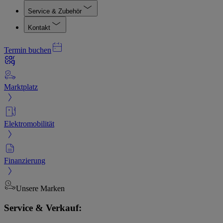
Service & Zubehör
Kontakt
Termin buchen
Marktplatz
Elektromobilität
Finanzierung
Unsere Marken
Service & Verkauf: