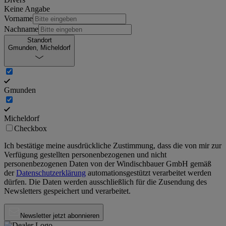
Keine Angabe
Vorname
Nachname
Standort
Gmunden, Micheldorf
Gmunden
Micheldorf
Checkbox
Ich bestätige meine ausdrückliche Zustimmung, dass die von mir zur
Verfügung gestellten personenbezogenen und nicht
personenbezogenen Daten von der
Windischbauer GmbH
gemäß
der
Datenschutzerklärung
automationsgestützt verarbeitet werden
dürfen. Die Daten werden ausschließlich für die Zusendung des
Newsletters gespeichert und verarbeitet.
Newsletter jetzt abonnieren