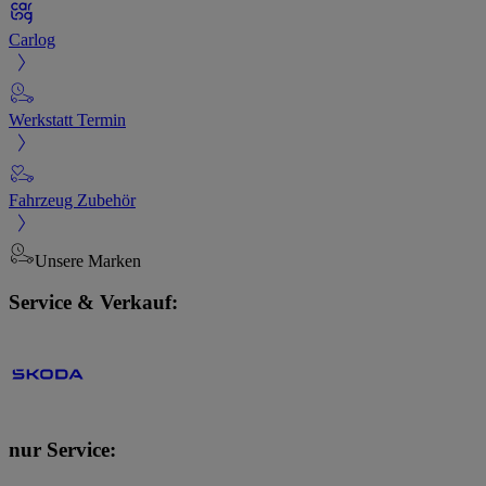
Carlog
Werkstatt Termin
Fahrzeug Zubehör
Unsere Marken
Service & Verkauf:
nur Service: