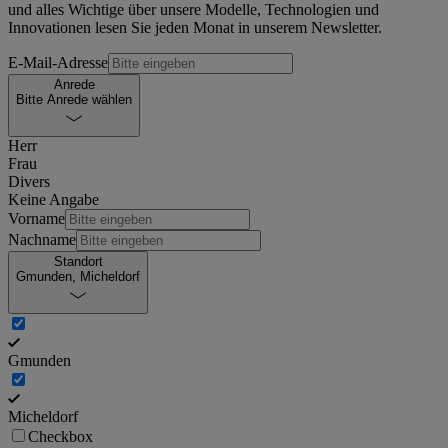
und alles Wichtige über unsere Modelle, Technologien und
Innovationen lesen Sie jeden Monat in unserem Newsletter.
E-Mail-Adresse
Anrede
Bitte Anrede wählen
Herr
Frau
Divers
Keine Angabe
Vorname
Nachname
Standort
Gmunden, Micheldorf
Gmunden
Micheldorf
Checkbox