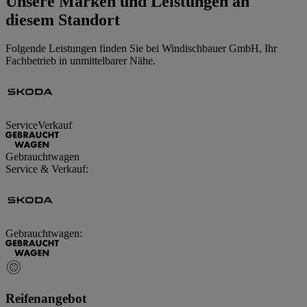
Unsere Marken und Leistungen an
diesem Standort
Folgende Leistungen finden Sie bei Windischbauer GmbH, Ihr
Fachbetrieb in unmittelbarer Nähe.
Service
Verkauf
Gebrauchtwagen
Service & Verkauf
:
Gebrauchtwagen
:
Reifenangebot