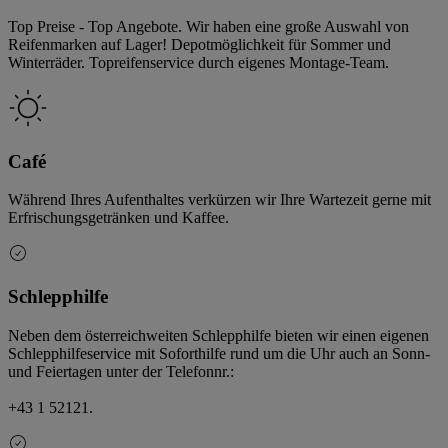
Top Preise - Top Angebote. Wir haben eine große Auswahl von
Reifenmarken auf Lager! Depotmöglichkeit für Sommer und
Winterräder. Topreifenservice durch eigenes Montage-Team.
Café
Während Ihres Aufenthaltes verkürzen wir Ihre Wartezeit gerne mit
Erfrischungsgetränken und Kaffee.
Schlepphilfe
Neben dem österreichweiten Schlepphilfe bieten wir einen eigenen
Schlepphilfeservice mit Soforthilfe rund um die Uhr auch an Sonn-
und Feiertagen unter der Telefonnr.:
+43 1 52121.