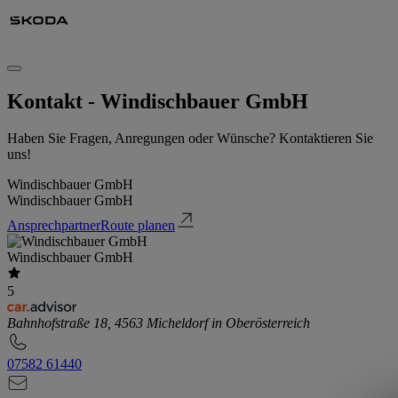
Kontakt - Windischbauer GmbH
Haben Sie Fragen, Anregungen oder Wünsche? Kontaktieren Sie
uns!
Windischbauer GmbH
Windischbauer GmbH
Ansprechpartner
Route planen
Windischbauer GmbH
5
Bahnhofstraße 18, 4563 Micheldorf in Oberösterreich
07582 61440