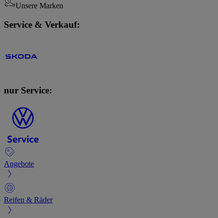
Unsere Marken
Service & Verkauf:
nur Service:
Angebote
Reifen & Räder