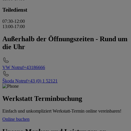
Teiledienst
07:30-12:00
13:00-17:00
Außerhalb der Öffnungszeiten
-
Rund um
die Uhr
VW Notruf
+43186666
Škoda Notruf
+43 (0) 1 52121
Werkstatt Terminbuchung
Einfach und unkompliziert Werkstatt-Termin online vereinbaren!
Online buchen