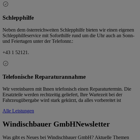
Schlepphilfe
Neben dem österreichweiten Schlepphilfe bieten wir einen eigenen
Schlepphilfeservice mit Soforthilfe rund um die Uhr auch an Sonn-
und Feiertagen unter der Telefonnr.:
+43 1 52121.
Telefonische Reparaturannahme
Wir vereinbaren mit Ihnen telefonisch einen Reparaturtermin. Die
Ersatzteile werden rechtzeitig geliefert, Ihre Wartezeit bei der
Fahrzeugübergabe wird stark gekürzt, da alles vorbereitet ist
Alle Leistungen
Windischbauer GmbH
Newsletter
Was gibt es Neues bei Windischbauer GmbH? Aktuelle Themen