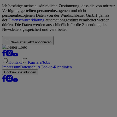
Ich bestätige meine ausdrückliche Zustimmung, dass die von mir zur
Verfügung gestellten personenbezogenen und nicht
personenbezogenen Daten von der
Windischbauer GmbH
gemäß
der
Datenschutzerklärung
automationsgestützt verarbeitet werden
dürfen. Die Daten werden ausschließlich für die Zusendung des
Newsletters gespeichert und verarbeitet.
Newsletter jetzt abonnieren
Kontakt
Karriere/Jobs
Impressum
Datenschutz
Cookie-Richtlinien
Cookie-Einstellungen