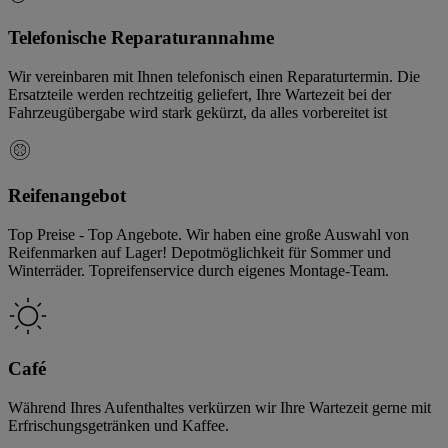
Telefonische Reparaturannahme
Wir vereinbaren mit Ihnen telefonisch einen Reparaturtermin. Die
Ersatzteile werden rechtzeitig geliefert, Ihre Wartezeit bei der
Fahrzeugübergabe wird stark gekürzt, da alles vorbereitet ist
Reifenangebot
Top Preise - Top Angebote. Wir haben eine große Auswahl von
Reifenmarken auf Lager! Depotmöglichkeit für Sommer und
Winterräder. Topreifenservice durch eigenes Montage-Team.
Café
Während Ihres Aufenthaltes verkürzen wir Ihre Wartezeit gerne mit
Erfrischungsgetränken und Kaffee.