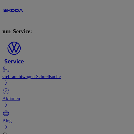
nur Service:
Gebrauchtwagen Schnellsuche
Aktionen
Blog