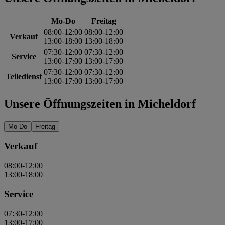
Mo-Do
Freitag
08:00-12:00
08:00-12:00
Verkauf
13:00-18:00
13:00-18:00
07:30-12:00
07:30-12:00
Service
13:00-17:00
13:00-17:00
07:30-12:00
07:30-12:00
Teiledienst
13:00-17:00
13:00-17:00
Unsere Öffnungszeiten in Micheldorf
Mo-Do
Freitag
Verkauf
08:00-12:00
13:00-18:00
Service
07:30-12:00
13:00-17:00