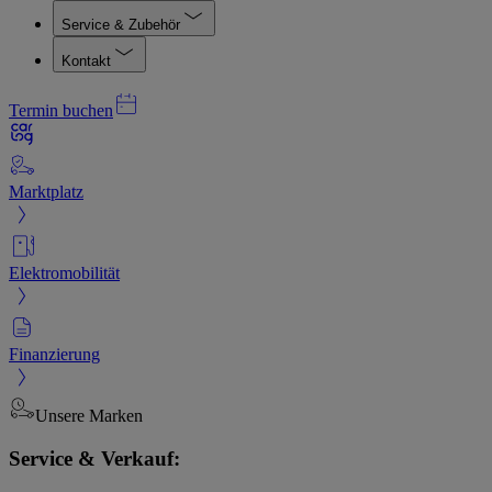
Service & Zubehör
Kontakt
Termin buchen
Marktplatz
Elektromobilität
Finanzierung
Unsere Marken
Service & Verkauf: