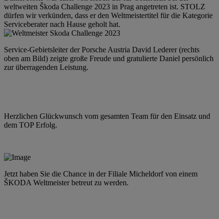
weltweiten Škoda Challenge 2023 in Prag angetreten ist. STOLZ
dürfen wir verkünden, dass er den Weltmeistertitel für die Kategorie
Serviceberater nach Hause geholt hat.
Service-Gebietsleiter der Porsche Austria David Lederer (rechts
oben am Bild) zeigte große Freude und gratulierte Daniel persönlich
zur überragenden Leistung.
Herzlichen Glückwunsch vom gesamten Team für den Einsatz und
dem TOP Erfolg.
Jetzt haben Sie die Chance in der Filiale Micheldorf von einem
ŠKODA Weltmeister betreut zu werden.