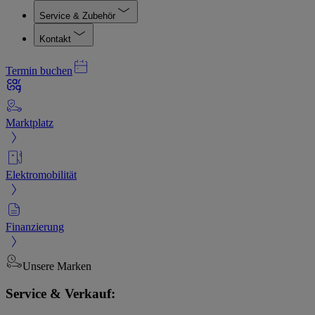
Service & Zubehör
Kontakt
Termin buchen
Marktplatz
Elektromobilität
Finanzierung
Unsere Marken
Service & Verkauf: