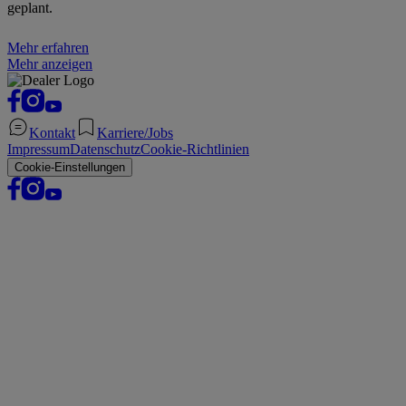
geplant.
Mehr erfahren
Mehr anzeigen
Kontakt
Karriere/Jobs
Impressum
Datenschutz
Cookie-Richtlinien
Cookie-Einstellungen