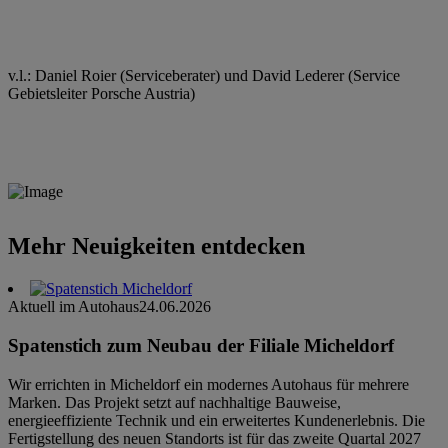
v.l.: Daniel Roier (Serviceberater) und David Lederer (Service
Gebietsleiter Porsche Austria)
Mehr Neuigkeiten entdecken
Aktuell im Autohaus
24.06.2026
Spatenstich zum Neubau der Filiale Micheldorf
Wir errichten in Micheldorf ein modernes Autohaus für mehrere
Marken. Das Projekt setzt auf nachhaltige Bauweise,
energieeffiziente Technik und ein erweitertes Kundenerlebnis. Die
Fertigstellung des neuen Standorts ist für das zweite Quartal 2027