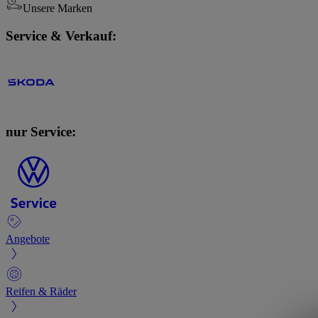
Unsere Marken
Service & Verkauf:
nur Service:
Angebote
Reifen & Räder