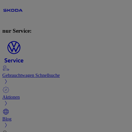
nur Service:
Gebrauchtwagen Schnellsuche
Aktionen
Blog