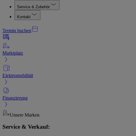
Service & Zubehör
Kontakt
Termin buchen
Marktplatz
Elektromobilität
Finanzierung
Unsere Marken
Service & Verkauf: