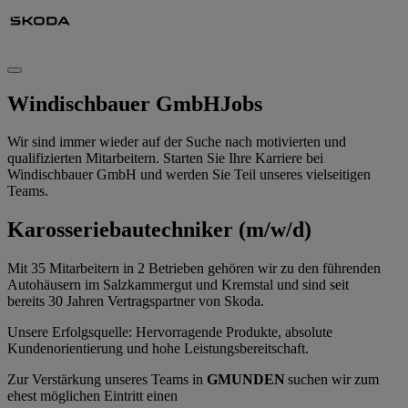
Windischbauer GmbH
Jobs
Wir sind immer wieder auf der Suche nach motivierten und
qualifizierten Mitarbeitern. Starten Sie Ihre Karriere bei
Windischbauer GmbH und werden Sie Teil unseres vielseitigen
Teams.
Karosseriebautechniker (m/w/d)
Mit 35 Mitarbeitern in 2 Betrieben gehören wir zu den führenden
Autohäusern im Salzkammergut und Kremstal und sind seit
bereits 30 Jahren Vertragspartner von Skoda.
Unsere Erfolgsquelle: Hervorragende Produkte, absolute
Kundenorientierung und hohe Leistungsbereitschaft.
Zur Verstärkung unseres Teams in
GMUNDEN
suchen wir zum
ehest möglichen Eintritt einen