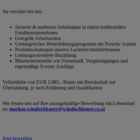
Sie erwartet bei uns:
Sicherer & moderner Arbeitsplatz in einem traditionellen
Familienunternehmen
Geregelte Arbeitszeiten
Umfangreiches Weiterbildungsprogramm der Porsche Austria
Produktschulungen unseres Lackiertechniklieferanten
Leistungsorientierte Bezahlung
Mitarbeiterbenefits wie Firmenradl, Vergünstigungen und
regelmäßige Events/ Ausflüge
Vollzeitlohn von EUR 2.885,- Brutto mit Bereitschaft zur
Überzahlung, je nach Erfahrung und Qualifikation.
Wir freuen uns auf Ihre aussagekräftige Bewerbung mit Lebenslauf
an:
markus.windischbauer@windischbauer.co.at
Jetzt bewerben