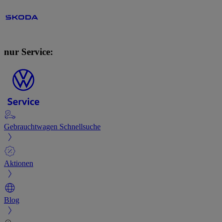
nur Service:
Gebrauchtwagen Schnellsuche
Aktionen
Blog