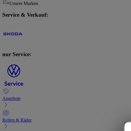
Unsere Marken
Service & Verkauf:
nur Service:
Angebote
Reifen & Räder