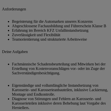
Anforderungen
Begeisterung für die Automarken unseres Konzerns
Abgeschlossene Fachausbildung und Führerschein Klasse B
Erfahrung im Bereich KFZ Unfallinstandsetzung
Zuverlässigkeit und Flexibilität
Teamorientierung und strukturierte Arbeitsweise
Deine Aufgaben
Fachmännische Schadensbeurteilung und Mitwirken bei der
Erstellung von Kostenvoranschlägen vor- oder im Zuge der
Sachverständigenbesichtigung.
Eigenständige und vollumfängliche Instandsetzung von
Karosserie- und Karosserieanbauteilen, inklusive Lackierung,
Montage und Endkontrolle.
Diagnose von Störungen und Fehlern an Karosserie- und
Karosserieteilen inklusive deren Behebung laut Vorgabe des
Herstellers.