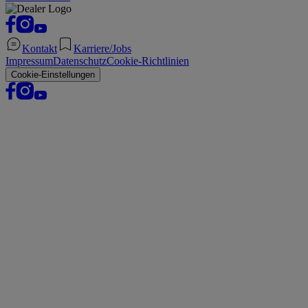
Kontakt
Karriere/Jobs
Impressum
Datenschutz
Cookie-Richtlinien
Cookie-Einstellungen